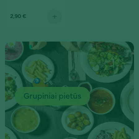
2,90 €
Grupiniai pietūs