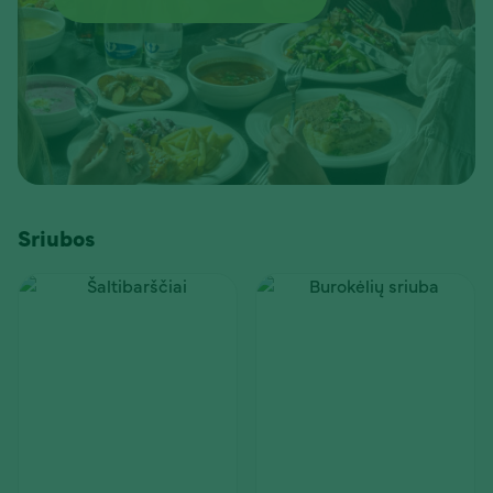
Sriubos